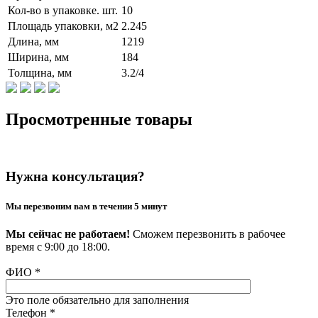
Кол-во в упаковке. шт.
10
Площадь упаковки, м2
2.245
Длина, мм
1219
Ширина, мм
184
Толщина, мм
3.2/4
Просмотренные товары
Нужна консультация?
Мы перезвоним вам в течении 5 минут
Мы сейчас не работаем!
Сможем перезвонить в рабочее
время с 9:00 до 18:00.
ФИО
*
Это поле обязательно для заполнения
Телефон
*