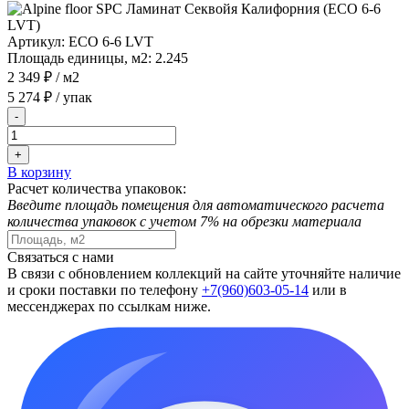
Артикул:
ЕСО 6-6 LVT
Площадь единицы, м2:
2.245
2 349 ₽
/ м2
5 274 ₽
/ упак
-
+
В корзину
Расчет количества упаковок:
Введите площадь помещения для автоматического расчета
количества упаковок с учетом 7% на обрезки материала
Связаться с нами
В связи с обновлением коллекций на сайте уточняйте наличие
и сроки поставки по телефону
+7(960)603-05-14
или в
мессенджерах по ссылкам ниже.