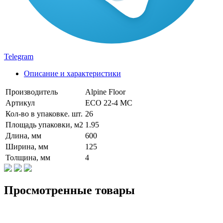
Telegram
Описание и характеристики
Производитель
Alpine Floor
Артикул
ECO 22-4 MC
Кол-во в упаковке. шт.
26
Площадь упаковки, м2
1.95
Длина, мм
600
Ширина, мм
125
Толщина, мм
4
Просмотренные товары