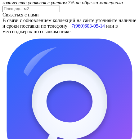
количества упаковок с учетом 7% на обрезки материала
Связаться с нами
В связи с обновлением коллекций на сайте уточняйте наличие
и сроки поставки по телефону
+7(960)603-05-14
или в
мессенджерах по ссылкам ниже.