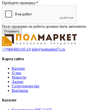
Пройдите проверку:
*
Поле проверки на робота должно быть заполнено.
+7(960)603-05-14
info@polmarket71.ru
Карта сайта
Каталог
О нас
Новости
Акции
Сотрудничество
Контакты
Каталог
Кварцвинил (SPC,LVT)