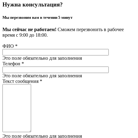
Нужна консультация?
Мы перезвоним вам в течении 5 минут
Мы сейчас не работаем!
Сможем перезвонить в рабочее
время с 9:00 до 18:00.
ФИО
*
Это поле обязательно для заполнения
Телефон
*
Это поле обязательно для заполнения
Текст сообщения
*
Это поле обязательно для заполнения