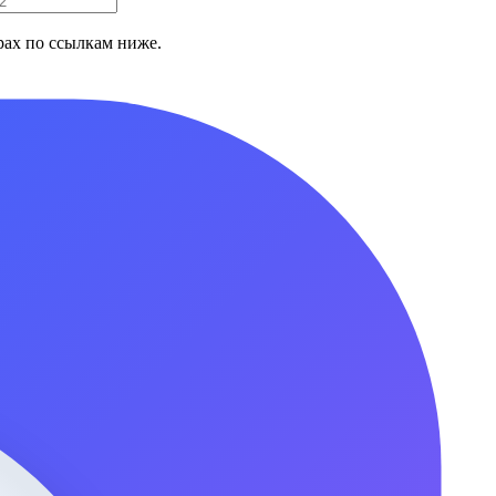
ах по ссылкам ниже.