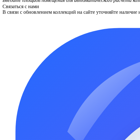
Введите площадь помещения для автоматического расчета кол
Связаться с нами
В связи с обновлением коллекций на сайте уточняйте наличие 