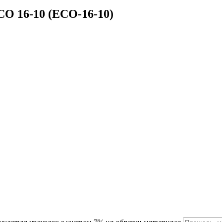
CO 16-10 (ECO-16-10)