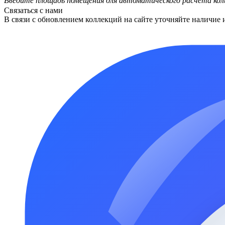
Введите площадь помещения для автоматического расчета кол
Связаться с нами
В связи с обновлением коллекций на сайте уточняйте наличие 