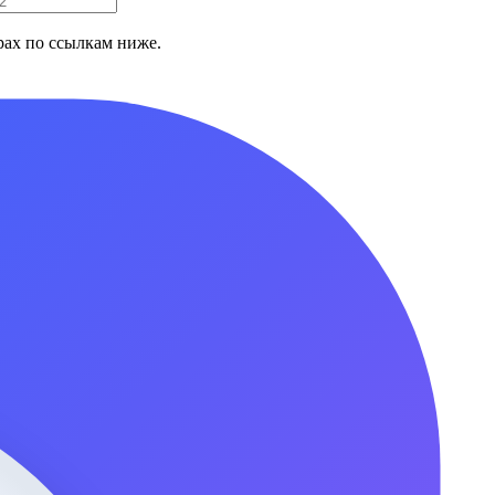
ах по ссылкам ниже.