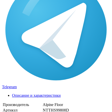
Telegram
Описание и характеристики
Производитель
Alpine Floor
Артикул
NTTHS99808D