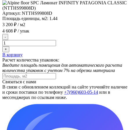
Артикул:
NTTHS99808D
Площадь единицы, м2:
1.44
3 200 ₽
/ м2
4 608 ₽
/ упак
-
+
В корзину
Расчет количества упаковок:
Введите площадь помещения для автоматического расчета
количества упаковок с учетом 7% на обрезки материала
Связаться с нами
В связи с обновлением коллекций на сайте уточняйте наличие
и сроки поставки по телефону
+7(960)603-05-14
или в
мессенджерах по ссылкам ниже.