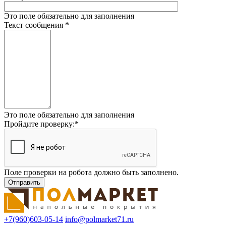
Это поле обязательно для заполнения
Текст сообщения
*
Это поле обязательно для заполнения
Пройдите проверку:
*
Поле проверки на робота должно быть заполнено.
+7(960)603-05-14
info@polmarket71.ru