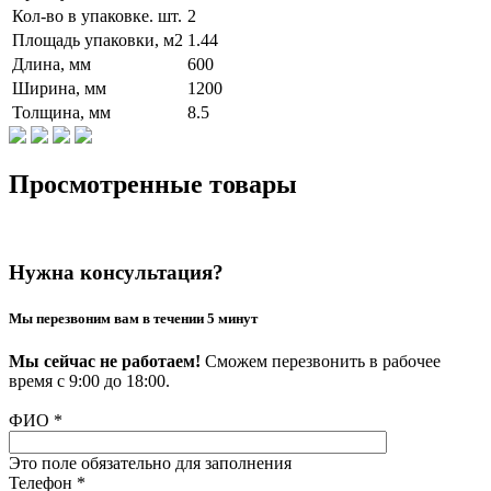
Кол-во в упаковке. шт.
2
Площадь упаковки, м2
1.44
Длина, мм
600
Ширина, мм
1200
Толщина, мм
8.5
Просмотренные товары
Нужна консультация?
Мы перезвоним вам в течении 5 минут
Мы сейчас не работаем!
Сможем перезвонить в рабочее
время с 9:00 до 18:00.
ФИО
*
Это поле обязательно для заполнения
Телефон
*