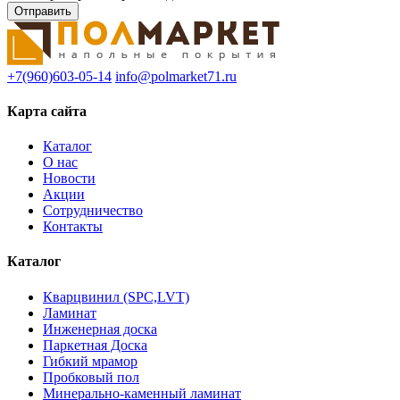
+7(960)603-05-14
info@polmarket71.ru
Карта сайта
Каталог
О нас
Новости
Акции
Сотрудничество
Контакты
Каталог
Кварцвинил (SPC,LVT)
Ламинат
Инженерная доска
Паркетная Доска
Гибкий мрамор
Пробковый пол
Минерально-каменный ламинат