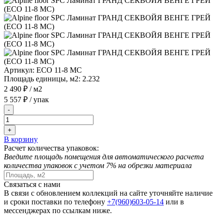
Артикул:
ECO 11-8 MC
Площадь единицы, м2:
2.232
2 490 ₽
/ м2
5 557 ₽
/ упак
-
+
В корзину
Расчет количества упаковок:
Введите площадь помещения для автоматического расчета
количества упаковок с учетом 7% на обрезки материала
Связаться с нами
В связи с обновлением коллекций на сайте уточняйте наличие
и сроки поставки по телефону
+7(960)603-05-14
или в
мессенджерах по ссылкам ниже.