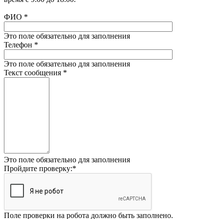
ФИО
*
Это поле обязательно для заполнения
Телефон
*
Это поле обязательно для заполнения
Текст сообщения
*
Это поле обязательно для заполнения
Пройдите проверку:
*
Поле проверки на робота должно быть заполнено.