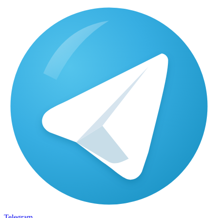
Telegram