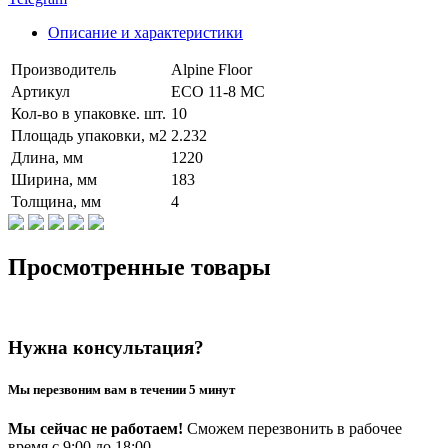
Описание и характеристики
Производитель
Alpine Floor
Артикул
ECO 11-8 MC
Кол-во в упаковке. шт.
10
Площадь упаковки, м2
2.232
Длина, мм
1220
Ширина, мм
183
Толщина, мм
4
Просмотренные товары
Нужна консультация?
Мы перезвоним вам в течении 5 минут
Мы сейчас не работаем!
Сможем перезвонить в рабочее
время с 9:00 до 18:00.