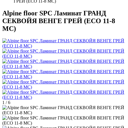
ГРЕЙ (ECO 11-8 MC)
Alpine floor SPC Ламинат ГРАНД
СЕКВОЙЯ ВЕНГЕ ГРЕЙ (ECO 11-8
MC)
1
/
6