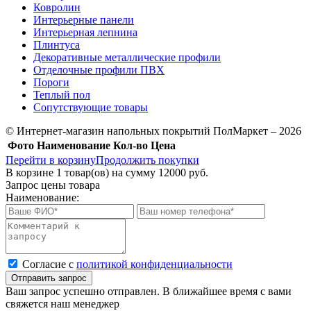
Ковролин
Интерьерные панели
Интерьерная лепнина
Плинтуса
Декоративные металлические профили
Отделочные профили ПВХ
Пороги
Теплый пол
Сопутствующие товары
© Интернет-магазин напольных покрытий ПолМаркет – 2026
Фото
Наименование
Кол-во
Цена
Перейти в корзину
Продолжить покупки
В корзине
1
товар(ов) на сумму
12000 руб.
Запрос цены товара
Наименование:
Cогласие с
политикой конфиденциальности
Отправить запрос
Ваш запрос успешно отправлен. В ближайшее время с вами
свяжется наш менеджер