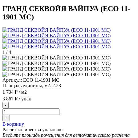
ГРАНД СЕКВОЙЯ ВАЙПУА (ЕСО 11-
1901 MC)
1
/
4
Артикул:
ЕСО 11-1901 MC
Площадь единицы, м2:
2.23
1 734 ₽
/ м2
3 867 ₽
/ упак
-
+
В корзину
Расчет количества упаковок:
Введите площадь помещения для автоматического расчета