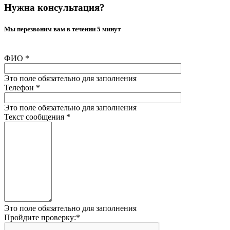
Нужна консультация?
Мы перезвоним вам в течении 5 минут
ФИО
*
Это поле обязательно для заполнения
Телефон
*
Это поле обязательно для заполнения
Текст сообщения
*
Это поле обязательно для заполнения
Пройдите проверку:
*