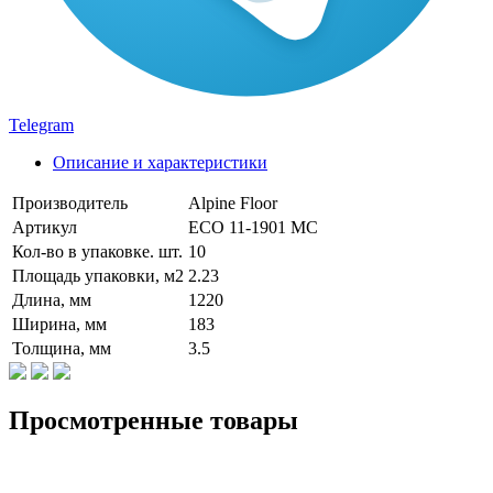
Telegram
Описание и характеристики
Производитель
Alpine Floor
Артикул
ЕСО 11-1901 MC
Кол-во в упаковке. шт.
10
Площадь упаковки, м2
2.23
Длина, мм
1220
Ширина, мм
183
Толщина, мм
3.5
Просмотренные товары