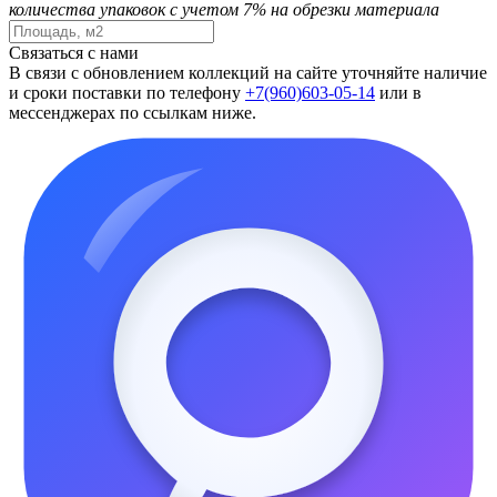
количества упаковок с учетом 7% на обрезки материала
Связаться с нами
В связи с обновлением коллекций на сайте уточняйте наличие
и сроки поставки по телефону
+7(960)603-05-14
или в
мессенджерах по ссылкам ниже.