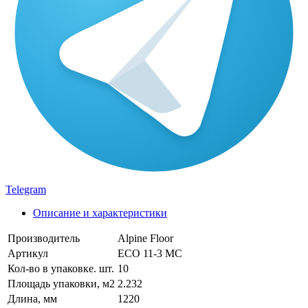
Telegram
Описание и характеристики
Производитель
Alpine Floor
Артикул
ECO 11-3 MC
Кол-во в упаковке. шт.
10
Площадь упаковки, м2
2.232
Длина, мм
1220