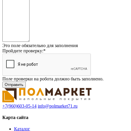
Это поле обязательно для заполнения
Пройдите проверку:
*
Поле проверки на робота должно быть заполнено.
+7(960)603-05-14
info@polmarket71.ru
Карта сайта
Каталог