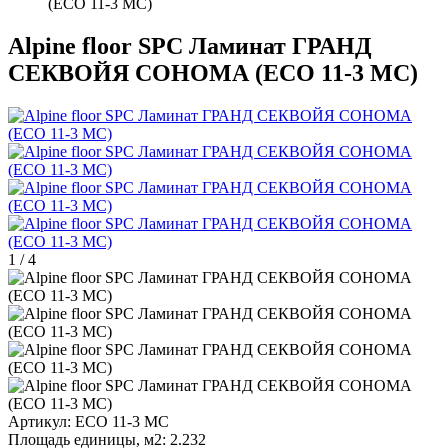
(ECO 11-3 MC)
Alpine floor SPC Ламинат ГРАНД
СЕКВОЙЯ СОНОМА (ECO 11-3 MC)
1
/
4
Артикул:
ECO 11-3 MC
Площадь единицы, м2:
2.232