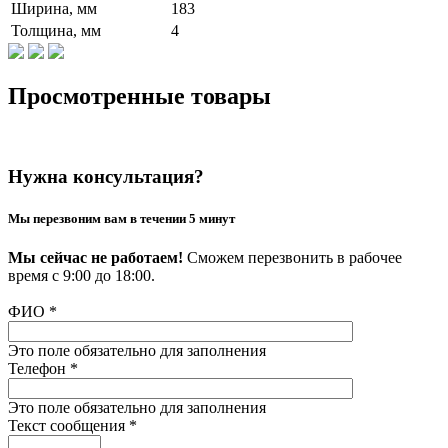
Ширина, мм
183
Толщина, мм
4
Просмотренные товары
Нужна консультация?
Мы перезвоним вам в течении 5 минут
Мы сейчас не работаем!
Сможем перезвонить в рабочее
время с 9:00 до 18:00.
ФИО
*
Это поле обязательно для заполнения
Телефон
*
Это поле обязательно для заполнения
Текст сообщения
*