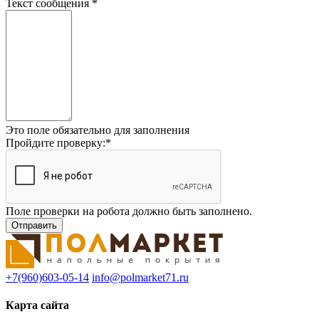
Текст сообщения
*
Это поле обязательно для заполнения
Пройдите проверку:
*
Поле проверки на робота должно быть заполнено.
+7(960)603-05-14
info@polmarket71.ru
Карта сайта