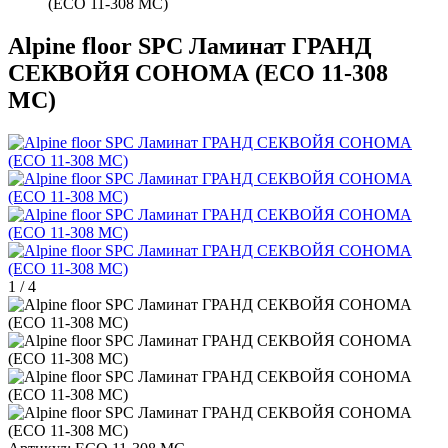
(ECO 11-308 MC)
Alpine floor SPC Ламинат ГРАНД
СЕКВОЙЯ СОНОМА (ECO 11-308
MC)
1
/
4