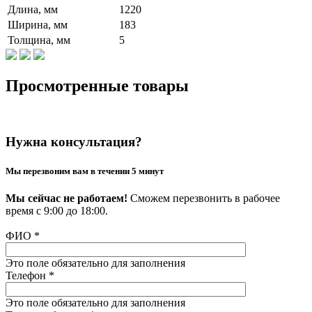
Длина, мм
1220
Ширина, мм
183
Толщина, мм
5
Просмотренные товары
Нужна консультация?
Мы перезвоним вам в течении 5 минут
Мы сейчас не работаем!
Сможем перезвонить в рабочее
время с 9:00 до 18:00.
ФИО
*
Это поле обязательно для заполнения
Телефон
*
Это поле обязательно для заполнения