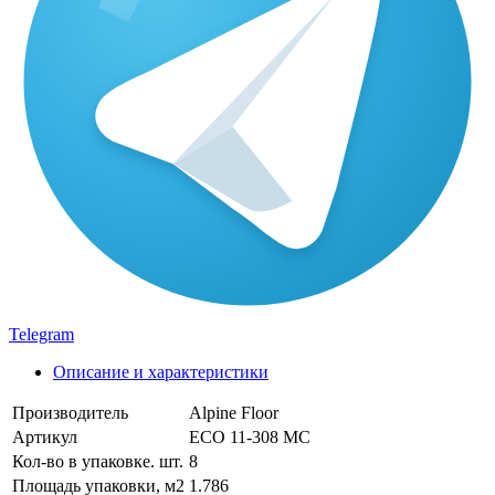
Telegram
Описание и характеристики
Производитель
Alpine Floor
Артикул
ECO 11-308 MC
Кол-во в упаковке. шт.
8
Площадь упаковки, м2
1.786