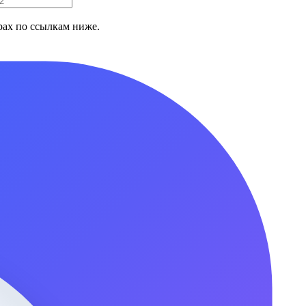
ах по ссылкам ниже.