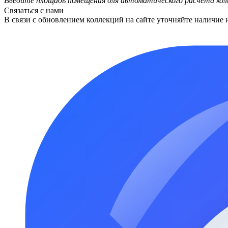
Введите площадь помещения для автоматического расчета кол
Связаться с нами
В связи с обновлением коллекций на сайте уточняйте наличие 