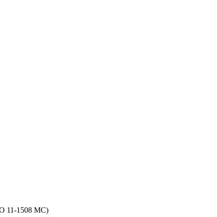
O 11-1508 MC)