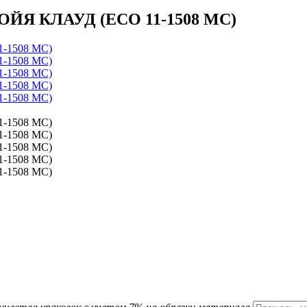
ВОЙЯ КЛАУД (ECO 11-1508 MC)