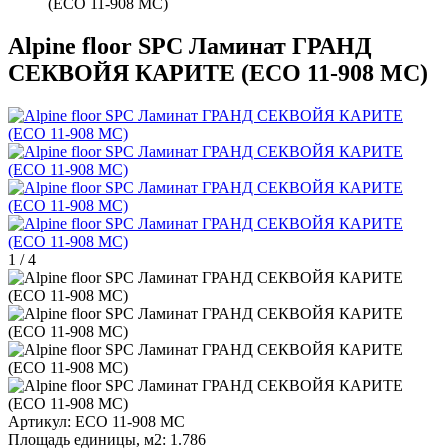
(ECO 11-908 MC)
Alpine floor SPC Ламинат ГРАНД
СЕКВОЙЯ КАРИТЕ (ECO 11-908 MC)
1
/
4
Артикул:
ECO 11-908 MC
Площадь единицы, м2:
1.786