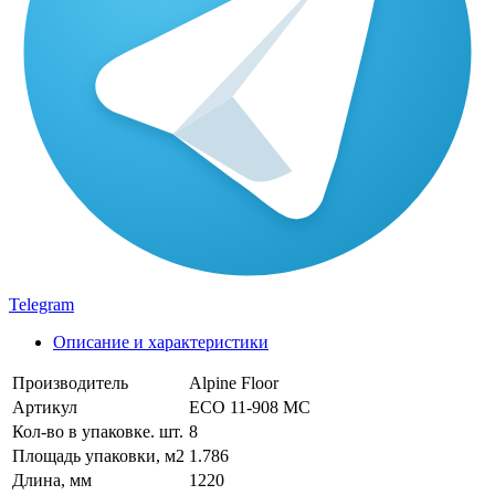
Telegram
Описание и характеристики
Производитель
Alpine Floor
Артикул
ECO 11-908 MC
Кол-во в упаковке. шт.
8
Площадь упаковки, м2
1.786
Длина, мм
1220