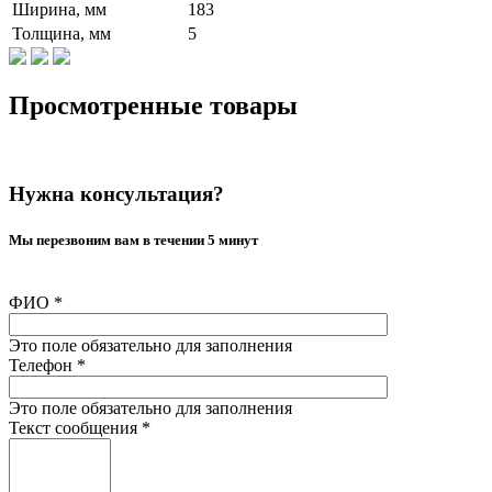
Ширина, мм
183
Толщина, мм
5
Просмотренные товары
Нужна консультация?
Мы перезвоним вам в течении 5 минут
ФИО
*
Это поле обязательно для заполнения
Телефон
*
Это поле обязательно для заполнения
Текст сообщения
*