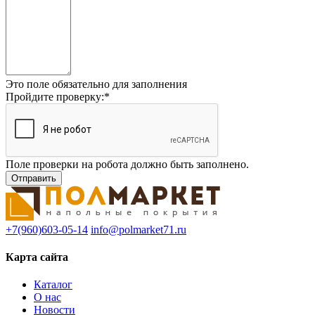
Это поле обязательно для заполнения
Пройдите проверку:
*
Поле проверки на робота должно быть заполнено.
+7(960)603-05-14
info@polmarket71.ru
Карта сайта
Каталог
О нас
Новости