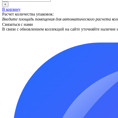
+
В корзину
Расчет количества упаковок:
Введите площадь помещения для автоматического расчета кол
Связаться с нами
В связи с обновлением коллекций на сайте уточняйте наличие 