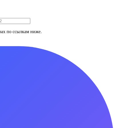
ах по ссылкам ниже.