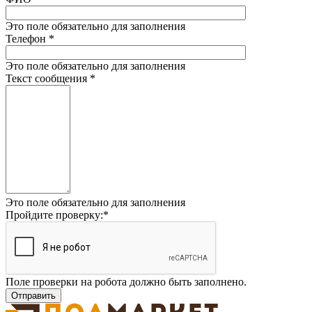
Это поле обязательно для заполнения
Телефон
*
Это поле обязательно для заполнения
Текст сообщения
*
Это поле обязательно для заполнения
Пройдите проверку:
*
Поле проверки на робота должно быть заполнено.