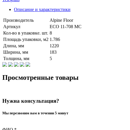
Описание и характеристики
Производитель
Alpine Floor
Артикул
ECO 11-708 MC
Кол-во в упаковке. шт.
8
Площадь упаковки, м2
1.786
Длина, мм
1220
Ширина, мм
183
Толщина, мм
5
Просмотренные товары
Нужна консультация?
Мы перезвоним вам в течении 5 минут
ФИО
*