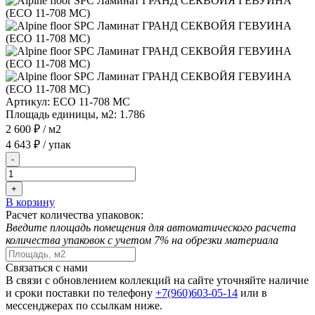
Артикул:
ECO 11-708 MC
Площадь единицы, м2:
1.786
2 600 ₽
/ м2
4 643 ₽
/ упак
-
+
В корзину
Расчет количества упаковок:
Введите площадь помещения для автоматического расчета
количества упаковок с учетом 7% на обрезки материала
Связаться с нами
В связи с обновлением коллекций на сайте уточняйте наличие
и сроки поставки по телефону
+7(960)603-05-14
или в
мессенджерах по ссылкам ниже.