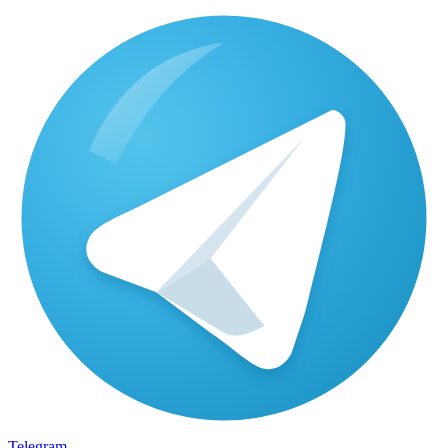
Telegram