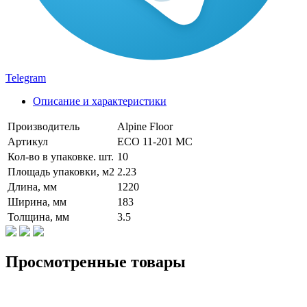
Telegram
Описание и характеристики
Производитель
Alpine Floor
Артикул
ЕСО 11-201 MC
Кол-во в упаковке. шт.
10
Площадь упаковки, м2
2.23
Длина, мм
1220
Ширина, мм
183
Толщина, мм
3.5
Просмотренные товары