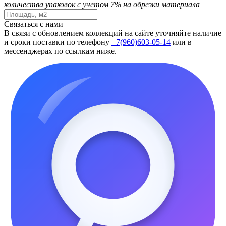
количества упаковок с учетом 7% на обрезки материала
Связаться с нами
В связи с обновлением коллекций на сайте уточняйте наличие
и сроки поставки по телефону
+7(960)603-05-14
или в
мессенджерах по ссылкам ниже.