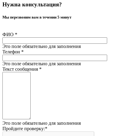
Нужна консультация?
Мы перезвоним вам в течении 5 минут
ФИО
*
Это поле обязательно для заполнения
Телефон
*
Это поле обязательно для заполнения
Текст сообщения
*
Это поле обязательно для заполнения
Пройдите проверку:
*