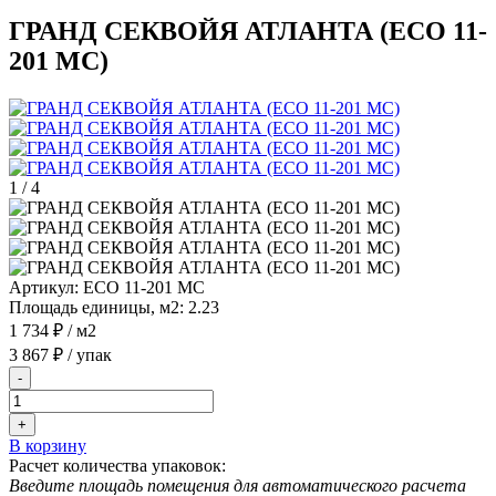
ГРАНД СЕКВОЙЯ АТЛАНТА (ЕСО 11-
201 MC)
1
/
4
Артикул:
ЕСО 11-201 MC
Площадь единицы, м2:
2.23
1 734 ₽
/ м2
3 867 ₽
/ упак
-
+
В корзину
Расчет количества упаковок:
Введите площадь помещения для автоматического расчета