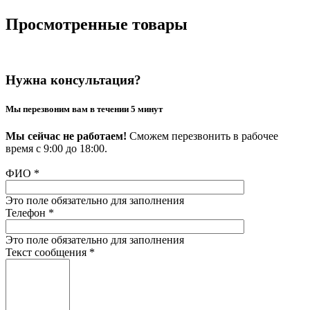
Просмотренные товары
Нужна консультация?
Мы перезвоним вам в течении 5 минут
Мы сейчас не работаем!
Сможем перезвонить в рабочее
время с 9:00 до 18:00.
ФИО
*
Это поле обязательно для заполнения
Телефон
*
Это поле обязательно для заполнения
Текст сообщения
*