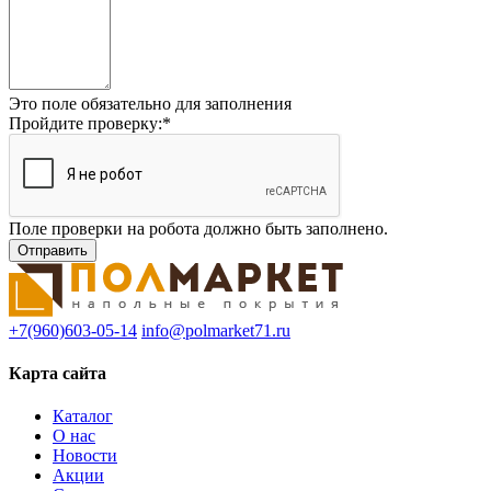
Это поле обязательно для заполнения
Пройдите проверку:
*
Поле проверки на робота должно быть заполнено.
+7(960)603-05-14
info@polmarket71.ru
Карта сайта
Каталог
О нас
Новости
Акции