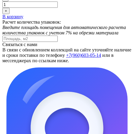
+
В корзину
Расчет количества упаковок:
Введите площадь помещения для автоматического расчета
количества упаковок с учетом 7% на обрезки материала
Связаться с нами
В связи с обновлением коллекций на сайте уточняйте наличие
и сроки поставки по телефону
+7(960)603-05-14
или в
мессенджерах по ссылкам ниже.