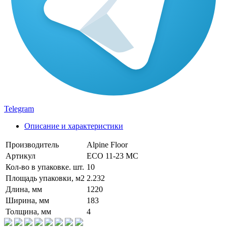
Telegram
Описание и характеристики
Производитель
Alpine Floor
Артикул
ECO 11-23 MC
Кол-во в упаковке. шт.
10
Площадь упаковки, м2
2.232
Длина, мм
1220
Ширина, мм
183
Толщина, мм
4