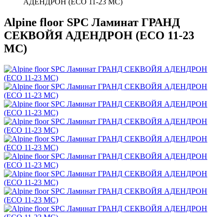
АДЕНДРОН (ECO 11-23 MC)
Alpine floor SPC Ламинат ГРАНД
СЕКВОЙЯ АДЕНДРОН (ECO 11-23
MC)