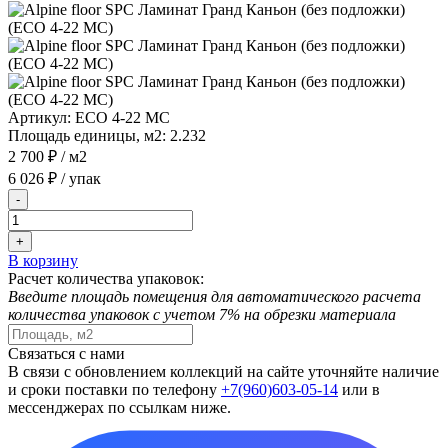
Артикул:
ЕСО 4-22 MC
Площадь единицы, м2:
2.232
2 700 ₽
/ м2
6 026 ₽
/ упак
-
+
В корзину
Расчет количества упаковок:
Введите площадь помещения для автоматического расчета
количества упаковок с учетом 7% на обрезки материала
Связаться с нами
В связи с обновлением коллекций на сайте уточняйте наличие
и сроки поставки по телефону
+7(960)603-05-14
или в
мессенджерах по ссылкам ниже.