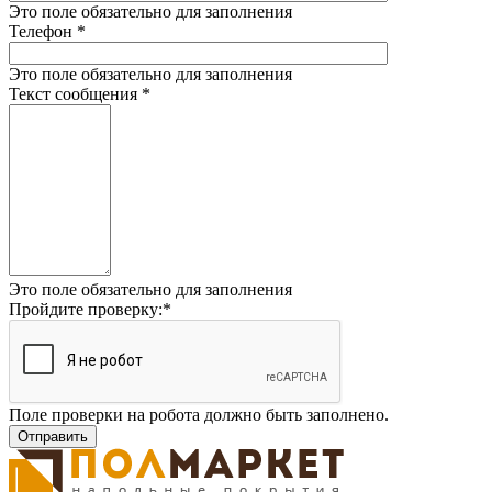
Это поле обязательно для заполнения
Телефон
*
Это поле обязательно для заполнения
Текст сообщения
*
Это поле обязательно для заполнения
Пройдите проверку:
*
Поле проверки на робота должно быть заполнено.