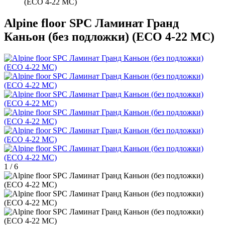
(ЕСО 4-22 MC)
Alpine floor SPC Ламинат Гранд
Каньон (без подложки) (ЕСО 4-22 MC)
1
/
6