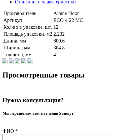
Описание и характеристики
Производитель
Alpine Floor
Артикул
ЕСО 4-22 MC
Кол-во в упаковке. шт.
12
Площадь упаковки, м2
2.232
Длина, мм
609.6
Ширина, мм
304.8
Толщина, мм
4
Просмотренные товары
Нужна консультация?
Мы перезвоним вам в течении 5 минут
ФИО
*