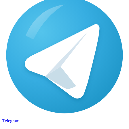
Telegram