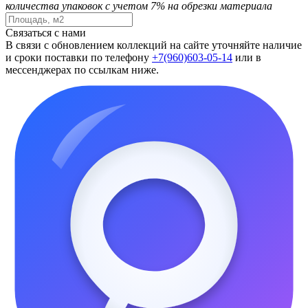
количества упаковок с учетом 7% на обрезки материала
Связаться с нами
В связи с обновлением коллекций на сайте уточняйте наличие
и сроки поставки по телефону
+7(960)603-05-14
или в
мессенджерах по ссылкам ниже.