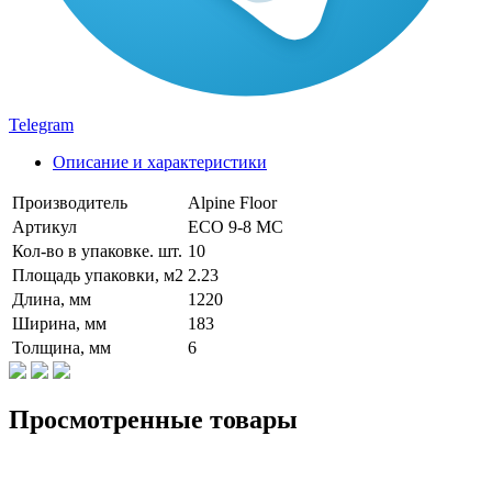
Telegram
Описание и характеристики
Производитель
Alpine Floor
Артикул
ECO 9-8 MC
Кол-во в упаковке. шт.
10
Площадь упаковки, м2
2.23
Длина, мм
1220
Ширина, мм
183
Толщина, мм
6
Просмотренные товары