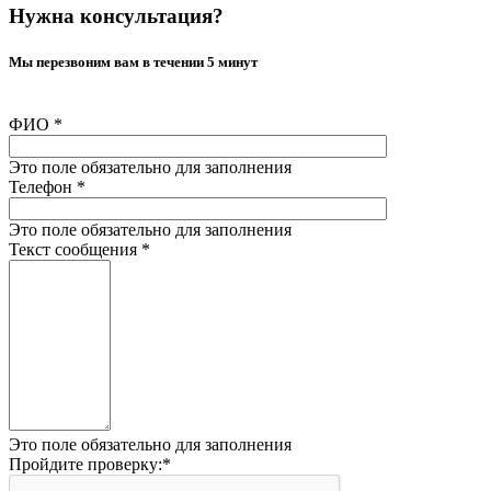
Нужна консультация?
Мы перезвоним вам в течении 5 минут
ФИО
*
Это поле обязательно для заполнения
Телефон
*
Это поле обязательно для заполнения
Текст сообщения
*
Это поле обязательно для заполнения
Пройдите проверку:
*