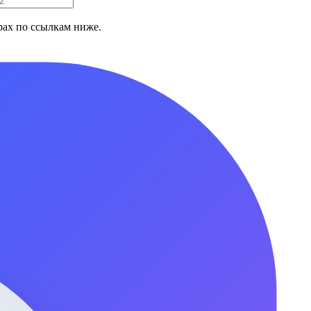
ах по ссылкам ниже.