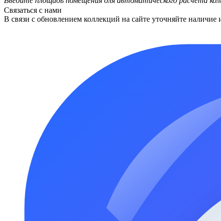
Введите площадь помещения для автоматического расчета кол
Связаться с нами
В связи с обновлением коллекций на сайте уточняйте наличие 