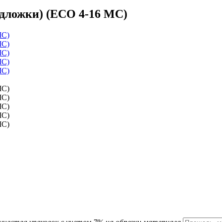
подложки) (ЕСО 4-16 MC)