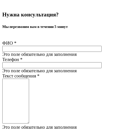
Нужна консультация?
Мы перезвоним вам в течении 5 минут
ФИО
*
Это поле обязательно для заполнения
Телефон
*
Это поле обязательно для заполнения
Текст сообщения
*
Это поле обязательно для заполнения