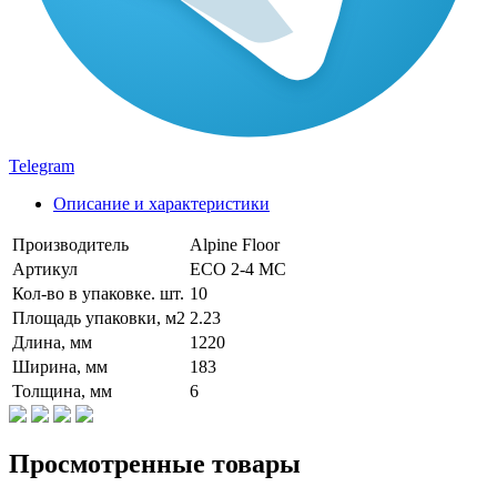
Telegram
Описание и характеристики
Производитель
Alpine Floor
Артикул
ECO 2-4 MC
Кол-во в упаковке. шт.
10
Площадь упаковки, м2
2.23
Длина, мм
1220
Ширина, мм
183
Толщина, мм
6
Просмотренные товары