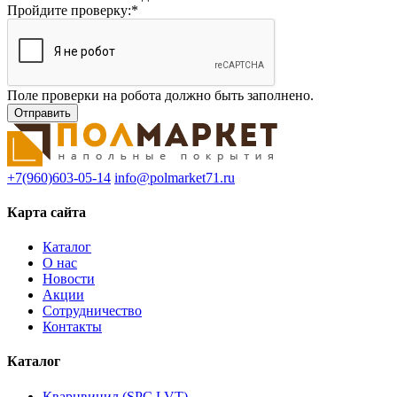
Пройдите проверку:
*
Поле проверки на робота должно быть заполнено.
+7(960)603-05-14
info@polmarket71.ru
Карта сайта
Каталог
О нас
Новости
Акции
Сотрудничество
Контакты
Каталог
Кварцвинил (SPC,LVT)