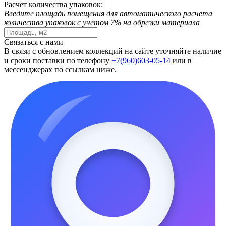
Расчет количества упаковок:
Введите площадь помещения для автоматического расчета
количества упаковок с учетом 7% на обрезки материала
Связаться с нами
В связи с обновлением коллекций на сайте уточняйте наличие
и сроки поставки по телефону
+7(960)603-05-14
или в
мессенджерах по ссылкам ниже.