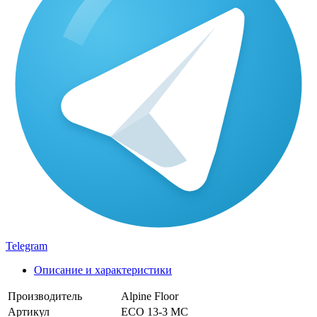
Telegram
Описание и характеристики
Производитель
Alpine Floor
Артикул
ЕСО 13-3 MC