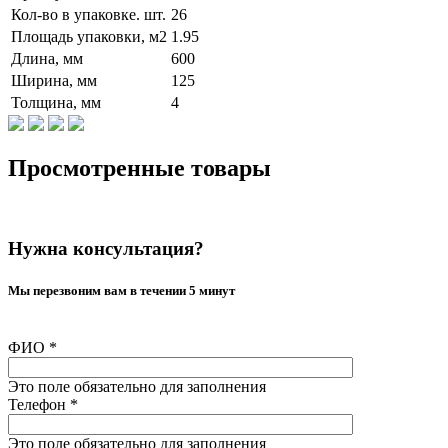
Кол-во в упаковке. шт.
26
Площадь упаковки, м2
1.95
Длина, мм
600
Ширина, мм
125
Толщина, мм
4
Просмотренные товары
Нужна консультация?
Мы перезвоним вам в течении 5 минут
ФИО
*
Это поле обязательно для заполнения
Телефон
*
Это поле обязательно для заполнения