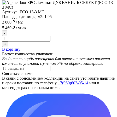
Артикул:
ЕСО 13-3 MC
Площадь единицы, м2:
1.95
2 800 ₽
/ м2
5 460 ₽
/ упак
-
+
В корзину
Расчет количества упаковок:
Введите площадь помещения для автоматического расчета
количества упаковок с учетом 7% на обрезки материала
Связаться с нами
В связи с обновлением коллекций на сайте уточняйте наличие
и сроки поставки по телефону
+7(960)603-05-14
или в
мессенджерах по ссылкам ниже.