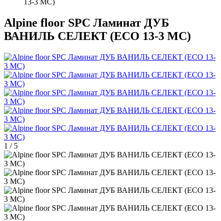
13-3 MC)
Alpine floor SPC Ламинат ДУБ
ВАНИЛЬ СЕЛЕКТ (ЕСО 13-3 MC)
1
/
5