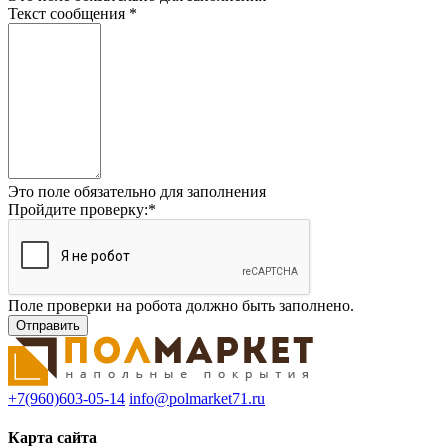
Текст сообщения
*
Это поле обязательно для заполнения
Пройдите проверку:
*
Поле проверки на робота должно быть заполнено.
+7(960)603-05-14
info@polmarket71.ru
Карта сайта