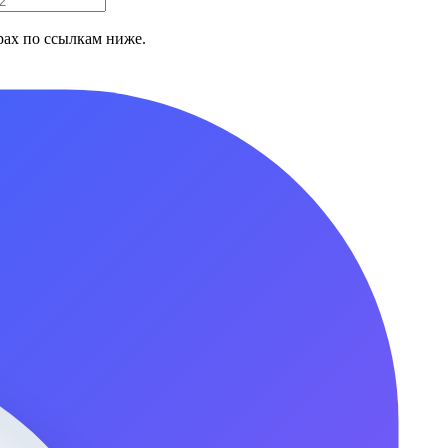
ах по ссылкам ниже.