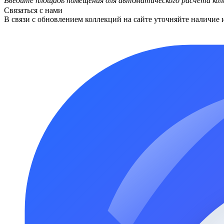
Введите площадь помещения для автоматического расчета кол
Связаться с нами
В связи с обновлением коллекций на сайте уточняйте наличие 