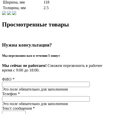
Ширина, мм
118
Толщина, мм
2.5
Просмотренные товары
Нужна консультация?
Мы перезвоним вам в течении 5 минут
Мы сейчас не работаем!
Сможем перезвонить в рабочее
время с 9:00 до 18:00.
ФИО
*
Это поле обязательно для заполнения
Телефон
*
Это поле обязательно для заполнения
Текст сообщения
*