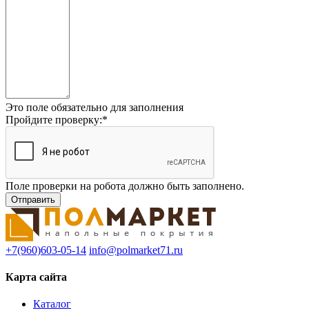
Это поле обязательно для заполнения
Пройдите проверку:
*
Поле проверки на робота должно быть заполнено.
+7(960)603-05-14
info@polmarket71.ru
Карта сайта
Каталог