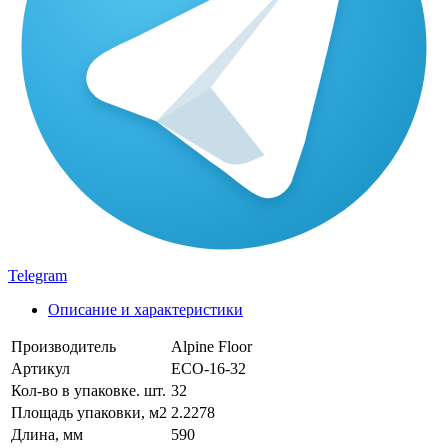
Telegram
Описание и характеристики
Производитель
Alpine Floor
Артикул
ECO-16-32
Кол-во в упаковке. шт.
32
Площадь упаковки, м2
2.2278
Длина, мм
590