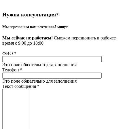
Нужна консультация?
Мы перезвоним вам в течении 5 минут
Мы сейчас не работаем!
Сможем перезвонить в рабочее
время с 9:00 до 18:00.
ФИО
*
Это поле обязательно для заполнения
Телефон
*
Это поле обязательно для заполнения
Текст сообщения
*