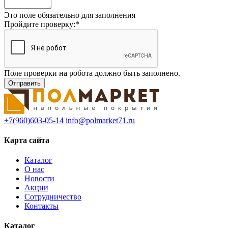
Это поле обязательно для заполнения
Пройдите проверку:
*
Поле проверки на робота должно быть заполнено.
+7(960)603-05-14
info@polmarket71.ru
Карта сайта
Каталог
О нас
Новости
Акции
Сотрудничество
Контакты
Каталог