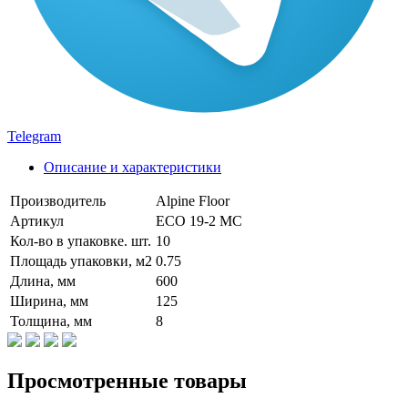
Telegram
Описание и характеристики
Производитель
Alpine Floor
Артикул
ECO 19-2 MC
Кол-во в упаковке. шт.
10
Площадь упаковки, м2
0.75
Длина, мм
600
Ширина, мм
125
Толщина, мм
8
Просмотренные товары