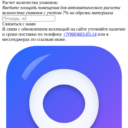
Расчет количества упаковок:
Введите площадь помещения для автоматического расчета
количества упаковок с учетом 7% на обрезки материала
Связаться с нами
В связи с обновлением коллекций на сайте уточняйте наличие
и сроки поставки по телефону
+7(960)603-05-14
или в
мессенджерах по ссылкам ниже.