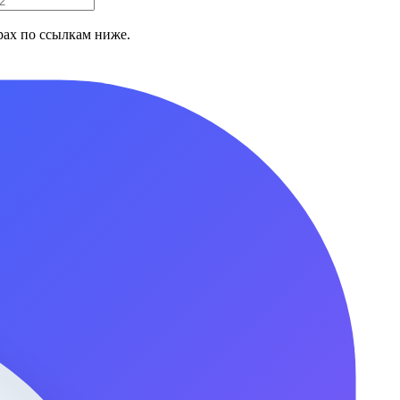
ах по ссылкам ниже.