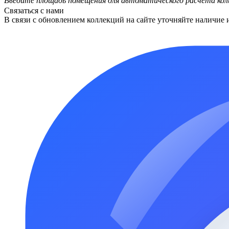
Введите площадь помещения для автоматического расчета кол
Связаться с нами
В связи с обновлением коллекций на сайте уточняйте наличие 