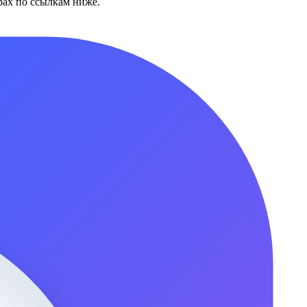
ах по ссылкам ниже.