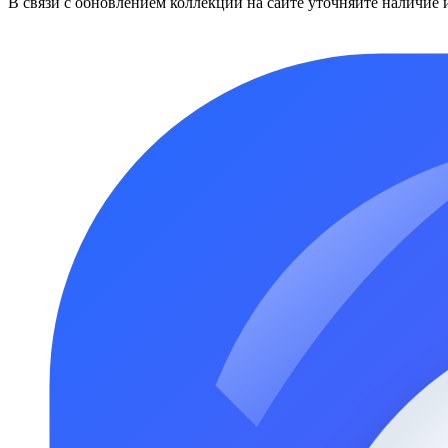
В связи с обновлением коллекций на сайте уточняйте наличие 