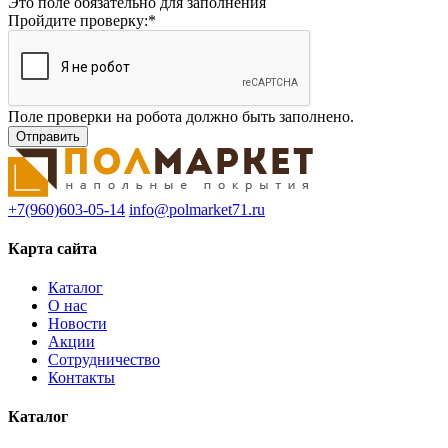
Это поле обязательно для заполнения
Пройдите проверку:
*
Поле проверки на робота должно быть заполнено.
+7(960)603-05-14
info@polmarket71.ru
Карта сайта
Каталог
О нас
Новости
Акции
Сотрудничество
Контакты
Каталог