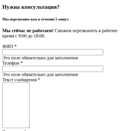
Нужна консультация?
Мы перезвоним вам в течении 5 минут
Мы сейчас не работаем!
Сможем перезвонить в рабочее
время с 9:00 до 18:00.
ФИО
*
Это поле обязательно для заполнения
Телефон
*
Это поле обязательно для заполнения
Текст сообщения
*