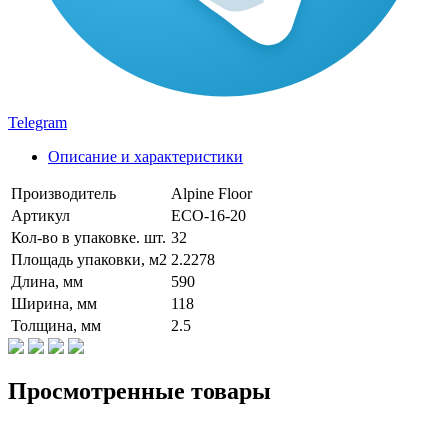
Telegram
Описание и характеристики
Производитель
Alpine Floor
Артикул
ECO-16-20
Кол-во в упаковке. шт.
32
Площадь упаковки, м2
2.2278
Длина, мм
590
Ширина, мм
118
Толщина, мм
2.5
Просмотренные товары