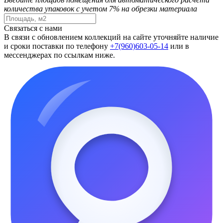
количества упаковок с учетом 7% на обрезки материала
Связаться с нами
В связи с обновлением коллекций на сайте уточняйте наличие
и сроки поставки по телефону
+7(960)603-05-14
или в
мессенджерах по ссылкам ниже.