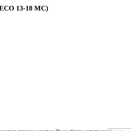
(ЕСО 13-18 MC)