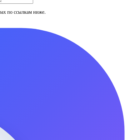
ах по ссылкам ниже.