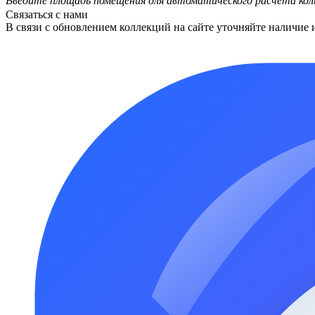
Введите площадь помещения для автоматического расчета кол
Связаться с нами
В связи с обновлением коллекций на сайте уточняйте наличие 