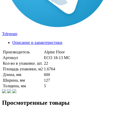
Telegram
Описание и характеристики
Производитель
Alpine Floor
Артикул
ECO 18-13 MC
Кол-во в упаковке. шт.
22
Площадь упаковки, м2
1.6764
Длина, мм
600
Ширина, мм
127
Толщина, мм
5
Просмотренные товары