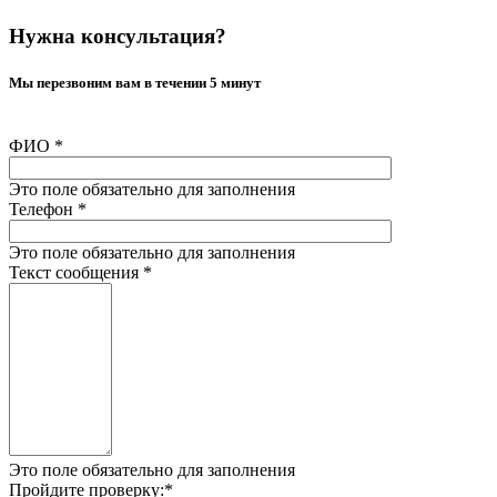
Нужна консультация?
Мы перезвоним вам в течении 5 минут
ФИО
*
Это поле обязательно для заполнения
Телефон
*
Это поле обязательно для заполнения
Текст сообщения
*
Это поле обязательно для заполнения
Пройдите проверку:
*