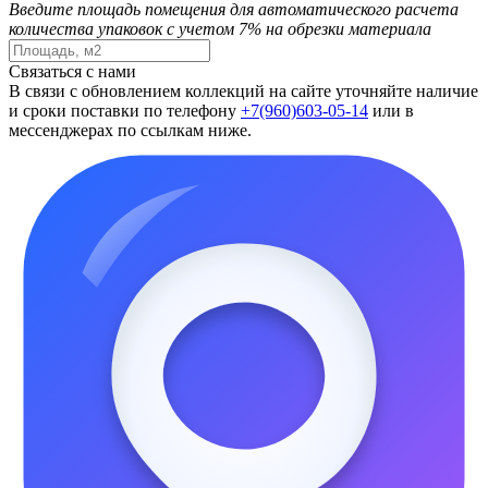
Введите площадь помещения для автоматического расчета
количества упаковок с учетом 7% на обрезки материала
Связаться с нами
В связи с обновлением коллекций на сайте уточняйте наличие
и сроки поставки по телефону
+7(960)603-05-14
или в
мессенджерах по ссылкам ниже.