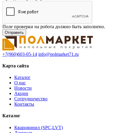
Поле проверки на робота должно быть заполнено.
+7(960)603-05-14
info@polmarket71.ru
Карта сайта
Каталог
О нас
Новости
Акции
Сотрудничество
Контакты
Каталог
Кварцвинил (SPC,LVT)
Ламинат