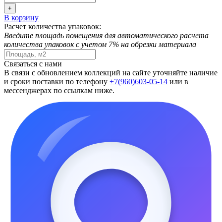
+
В корзину
Расчет количества упаковок:
Введите площадь помещения для автоматического расчета
количества упаковок с учетом 7% на обрезки материала
Связаться с нами
В связи с обновлением коллекций на сайте уточняйте наличие
и сроки поставки по телефону
+7(960)603-05-14
или в
мессенджерах по ссылкам ниже.