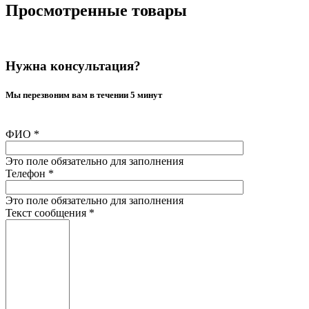
Просмотренные товары
Нужна консультация?
Мы перезвоним вам в течении 5 минут
ФИО
*
Это поле обязательно для заполнения
Телефон
*
Это поле обязательно для заполнения
Текст сообщения
*