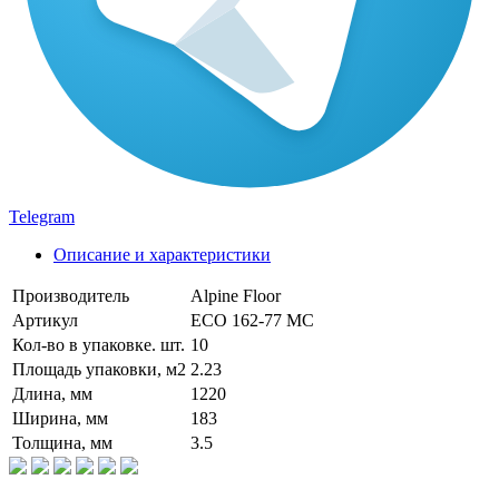
Telegram
Описание и характеристики
Производитель
Alpine Floor
Артикул
ECO 162-77 MC
Кол-во в упаковке. шт.
10
Площадь упаковки, м2
2.23
Длина, мм
1220
Ширина, мм
183
Толщина, мм
3.5