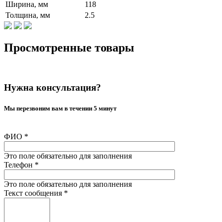
Ширина, мм
118
Толщина, мм
2.5
Просмотренные товары
Нужна консультация?
Мы перезвоним вам в течении 5 минут
ФИО
*
Это поле обязательно для заполнения
Телефон
*
Это поле обязательно для заполнения
Текст сообщения
*