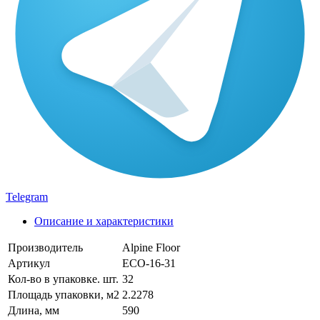
Telegram
Описание и характеристики
Производитель
Alpine Floor
Артикул
ECO-16-31
Кол-во в упаковке. шт.
32
Площадь упаковки, м2
2.2278
Длина, мм
590