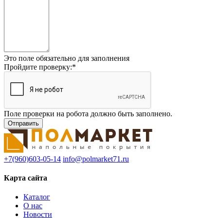
Это поле обязательно для заполнения
Пройдите проверку:
*
Поле проверки на робота должно быть заполнено.
+7(960)603-05-14
info@polmarket71.ru
Карта сайта
Каталог
О нас
Новости