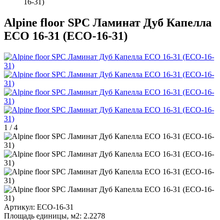
16-31)
Alpine floor SPC Ламинат Дуб Капелла
ECO 16-31 (ECO-16-31)
1
/
4
Артикул:
ECO-16-31
Площадь единицы, м2:
2.2278