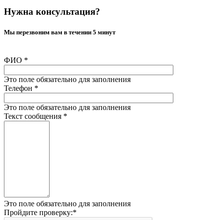
Нужна консультация?
Мы перезвоним вам в течении 5 минут
ФИО
*
Это поле обязательно для заполнения
Телефон
*
Это поле обязательно для заполнения
Текст сообщения
*
Это поле обязательно для заполнения
Пройдите проверку:
*