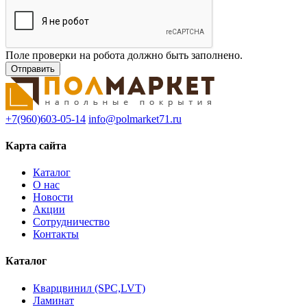
Поле проверки на робота должно быть заполнено.
+7(960)603-05-14
info@polmarket71.ru
Карта сайта
Каталог
О нас
Новости
Акции
Сотрудничество
Контакты
Каталог
Кварцвинил (SPC,LVT)
Ламинат