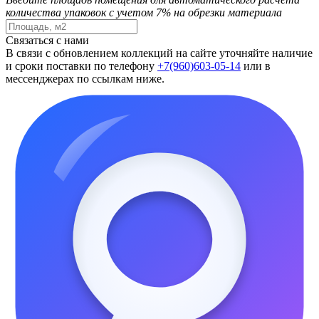
количества упаковок с учетом 7% на обрезки материала
Связаться с нами
В связи с обновлением коллекций на сайте уточняйте наличие
и сроки поставки по телефону
+7(960)603-05-14
или в
мессенджерах по ссылкам ниже.