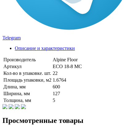
Telegram
Описание и характеристики
Производитель
Alpine Floor
Артикул
ECO 18-8 MC
Кол-во в упаковке. шт.
22
Площадь упаковки, м2
1.6764
Длина, мм
600
Ширина, мм
127
Толщина, мм
5
Просмотренные товары