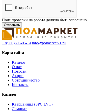
Поле проверки на робота должно быть заполнено.
+7(960)603-05-14
info@polmarket71.ru
Карта сайта
Каталог
О нас
Новости
Акции
Сотрудничество
Контакты
Каталог
Кварцвинил (SPC,LVT)
Ламинат