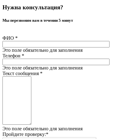
Нужна консультация?
Мы перезвоним вам в течении 5 минут
ФИО
*
Это поле обязательно для заполнения
Телефон
*
Это поле обязательно для заполнения
Текст сообщения
*
Это поле обязательно для заполнения
Пройдите проверку:
*