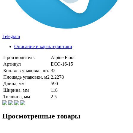
Telegram
Описание и характеристики
Производитель
Alpine Floor
Артикул
ECO-16-15
Кол-во в упаковке. шт.
32
Площадь упаковки, м2
2.2278
Длина, мм
590
Ширина, мм
118
Толщина, мм
2.5
Просмотренные товары