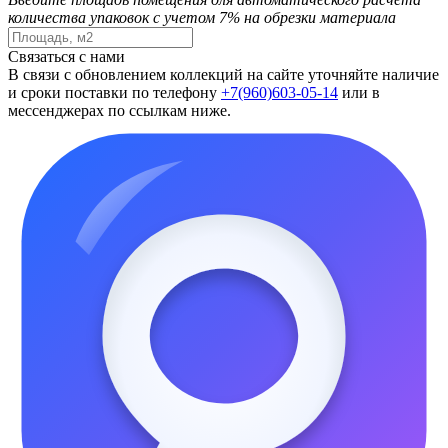
количества упаковок с учетом 7% на обрезки материала
Связаться с нами
В связи с обновлением коллекций на сайте уточняйте наличие
и сроки поставки по телефону
+7(960)603-05-14
или в
мессенджерах по ссылкам ниже.