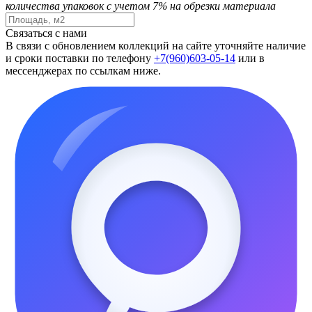
количества упаковок с учетом 7% на обрезки материала
Связаться с нами
В связи с обновлением коллекций на сайте уточняйте наличие
и сроки поставки по телефону
+7(960)603-05-14
или в
мессенджерах по ссылкам ниже.