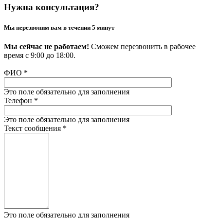
Нужна консультация?
Мы перезвоним вам в течении 5 минут
Мы сейчас не работаем!
Сможем перезвонить в рабочее
время с 9:00 до 18:00.
ФИО
*
Это поле обязательно для заполнения
Телефон
*
Это поле обязательно для заполнения
Текст сообщения
*
Это поле обязательно для заполнения