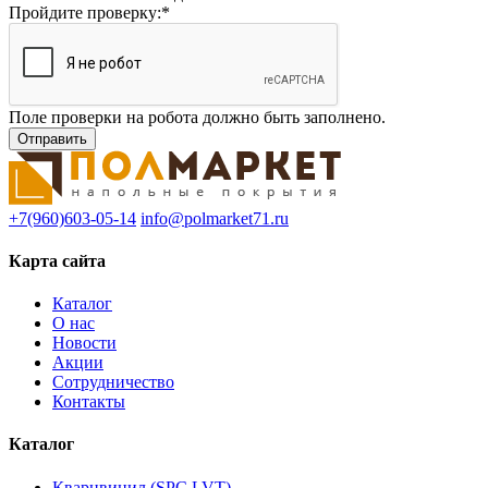
Пройдите проверку:
*
Поле проверки на робота должно быть заполнено.
+7(960)603-05-14
info@polmarket71.ru
Карта сайта
Каталог
О нас
Новости
Акции
Сотрудничество
Контакты
Каталог
Кварцвинил (SPC,LVT)