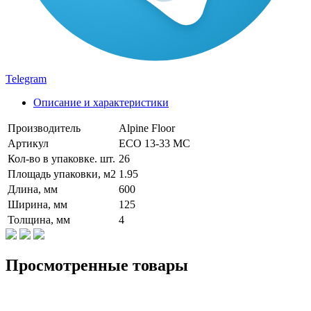
Telegram
Описание и характеристики
Производитель
Alpine Floor
Артикул
ЕСО 13-33 MC
Кол-во в упаковке. шт.
26
Площадь упаковки, м2
1.95
Длина, мм
600
Ширина, мм
125
Толщина, мм
4
Просмотренные товары