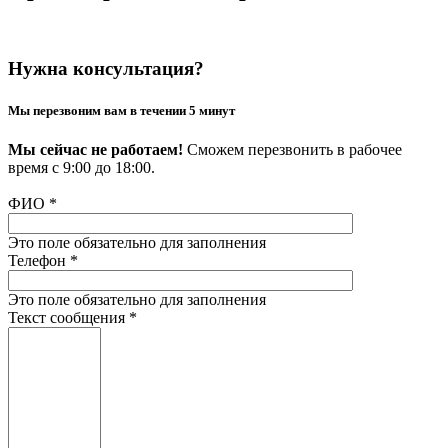
Нужна консультация?
Мы перезвоним вам в течении 5 минут
Мы сейчас не работаем!
Сможем перезвонить в рабочее
время с 9:00 до 18:00.
ФИО
*
Это поле обязательно для заполнения
Телефон
*
Это поле обязательно для заполнения
Текст сообщения
*