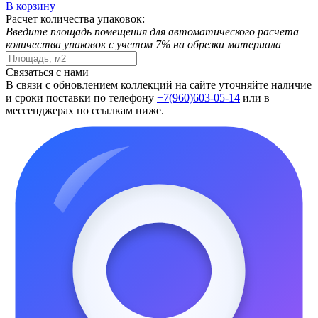
В корзину
Расчет количества упаковок:
Введите площадь помещения для автоматического расчета
количества упаковок с учетом 7% на обрезки материала
Связаться с нами
В связи с обновлением коллекций на сайте уточняйте наличие
и сроки поставки по телефону
+7(960)603-05-14
или в
мессенджерах по ссылкам ниже.