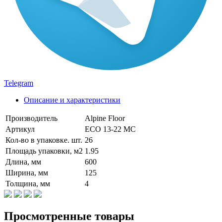
Telegram
Описание и характеристики
Производитель
Alpine Floor
Артикул
ЕСО 13-22 MC
Кол-во в упаковке. шт.
26
Площадь упаковки, м2
1.95
Длина, мм
600
Ширина, мм
125
Толщина, мм
4
Просмотренные товары