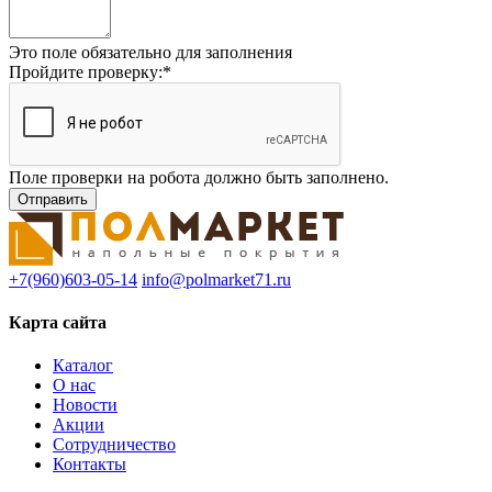
Это поле обязательно для заполнения
Пройдите проверку:
*
Поле проверки на робота должно быть заполнено.
+7(960)603-05-14
info@polmarket71.ru
Карта сайта
Каталог
О нас
Новости
Акции
Сотрудничество
Контакты