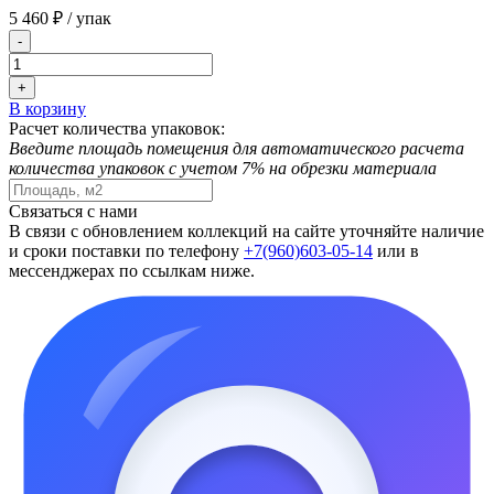
5 460 ₽
/ упак
-
+
В корзину
Расчет количества упаковок:
Введите площадь помещения для автоматического расчета
количества упаковок с учетом 7% на обрезки материала
Связаться с нами
В связи с обновлением коллекций на сайте уточняйте наличие
и сроки поставки по телефону
+7(960)603-05-14
или в
мессенджерах по ссылкам ниже.