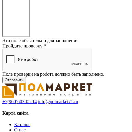
Это поле обязательно для заполнения
Пройдите проверку:
*
Поле проверки на робота должно быть заполнено.
+7(960)603-05-14
info@polmarket71.ru
Карта сайта
Каталог
О нас