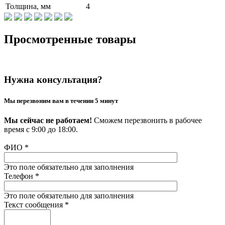
Толщина, мм
4
Просмотренные товары
Нужна консультация?
Мы перезвоним вам в течении 5 минут
Мы сейчас не работаем!
Сможем перезвонить в рабочее
время с 9:00 до 18:00.
ФИО
*
Это поле обязательно для заполнения
Телефон
*
Это поле обязательно для заполнения
Текст сообщения
*