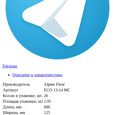
Telegram
Описание и характеристики
Производитель
Alpine Floor
Артикул
ЕСО 13-14 MC
Кол-во в упаковке. шт.
26
Площадь упаковки, м2
1.95
Длина, мм
600
Ширина, мм
125