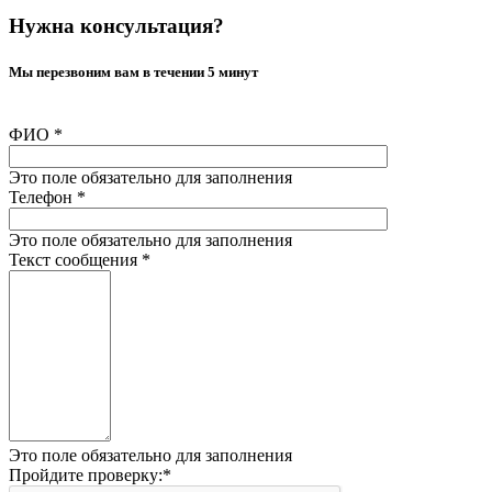
Нужна консультация?
Мы перезвоним вам в течении 5 минут
ФИО
*
Это поле обязательно для заполнения
Телефон
*
Это поле обязательно для заполнения
Текст сообщения
*
Это поле обязательно для заполнения
Пройдите проверку:
*