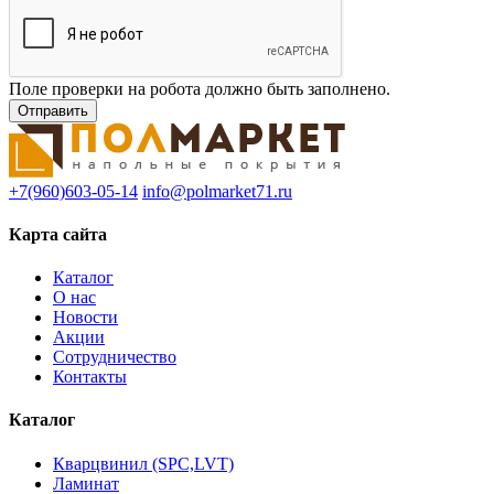
Поле проверки на робота должно быть заполнено.
+7(960)603-05-14
info@polmarket71.ru
Карта сайта
Каталог
О нас
Новости
Акции
Сотрудничество
Контакты
Каталог
Кварцвинил (SPC,LVT)
Ламинат