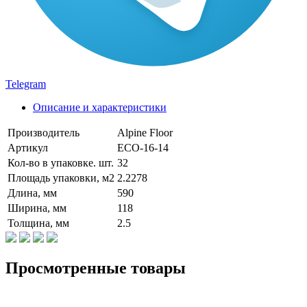
Telegram
Описание и характеристики
Производитель
Alpine Floor
Артикул
ECO-16-14
Кол-во в упаковке. шт.
32
Площадь упаковки, м2
2.2278
Длина, мм
590
Ширина, мм
118
Толщина, мм
2.5
Просмотренные товары