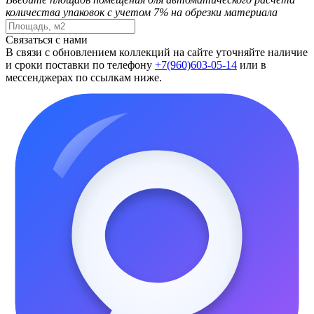
количества упаковок с учетом 7% на обрезки материала
Связаться с нами
В связи с обновлением коллекций на сайте уточняйте наличие
и сроки поставки по телефону
+7(960)603-05-14
или в
мессенджерах по ссылкам ниже.